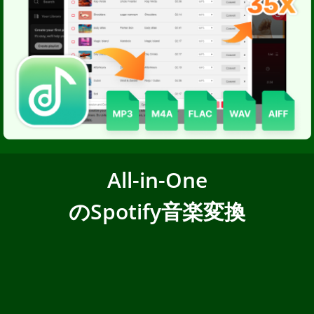
All-in-One
のSpotify音楽変換