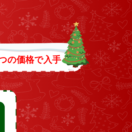
 つの価格で入手