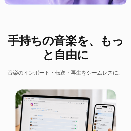
手持ちの音楽を、もっ
と自由に
音楽のインポート・転送・再生をシームレスに。