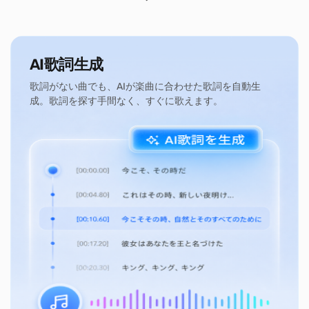
AI歌詞生成
歌詞がない曲でも、AIが楽曲に合わせた歌詞を自動生
成。歌詞を探す手間なく、すぐに歌えます。