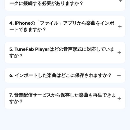
ークに接続する必要がありますか？
4. iPhoneの「ファイル」アプリから楽曲をインポ
ートできますか？
5. TuneFab Playerはどの音声形式に対応していま
すか？
6. インポートした楽曲はどこに保存されますか？
7. 音楽配信サービスから保存した楽曲も再生できま
すか？
Import
Import from Files