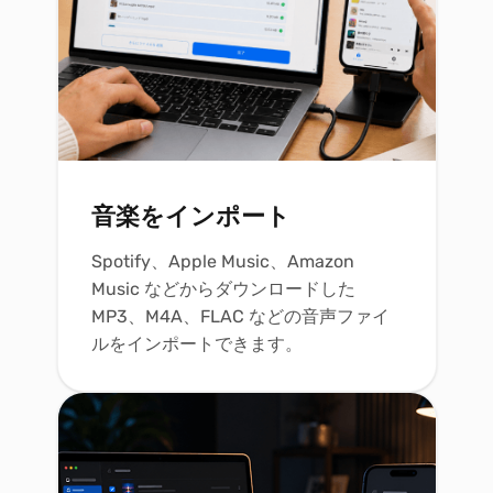
音楽をインポート
Spotify、Apple Music、Amazon
Music などからダウンロードした
MP3、M4A、FLAC などの音声ファイ
ルをインポートできます。