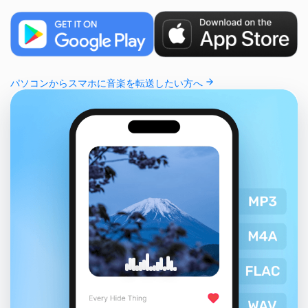
パソコンからスマホに音楽を転送したい方へ