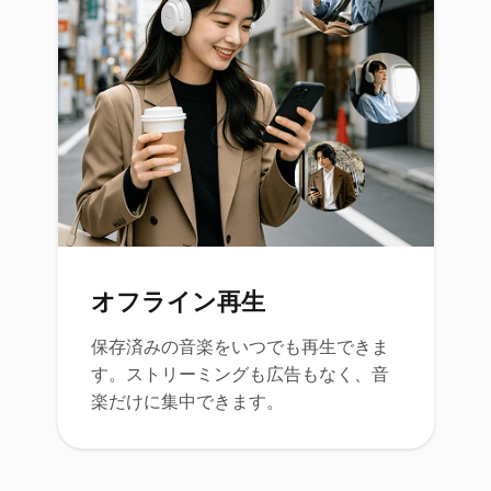
オフライン再生
保存済みの音楽をいつでも再生できま
す。ストリーミングも広告もなく、音
楽だけに集中できます。