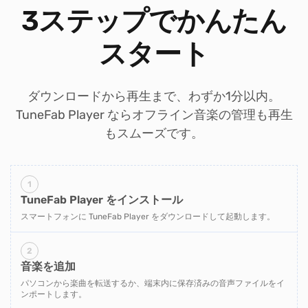
3ステップでかんたん
スタート
ダウンロードから再生まで、わずか1分以内。
TuneFab Player ならオフライン音楽の管理も再生
もスムーズです。
1
TuneFab Player をインストール
スマートフォンに TuneFab Player をダウンロードして起動します。
2
音楽を追加
パソコンから楽曲を転送するか、端末内に保存済みの音声ファイルをイ
ンポートします。