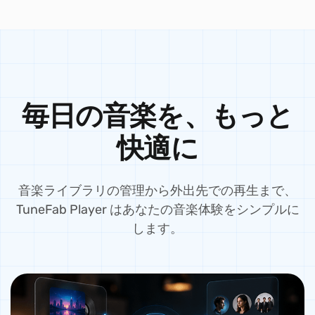
毎日の音楽を、もっと
快適に
音楽ライブラリの管理から外出先での再生まで、
TuneFab Player はあなたの音楽体験をシンプルに
します。