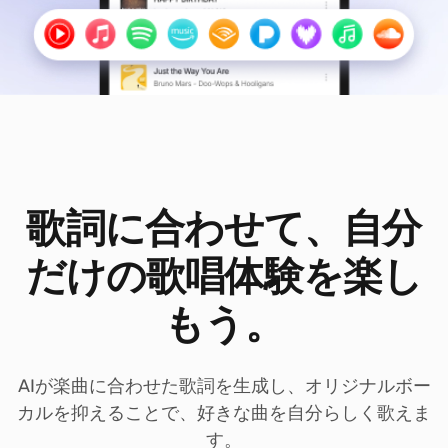
歌詞に合わせて、自分
だけの歌唱体験を楽し
もう。
AIが楽曲に合わせた歌詞を生成し、オリジナルボー
カルを抑えることで、好きな曲を自分らしく歌えま
す。