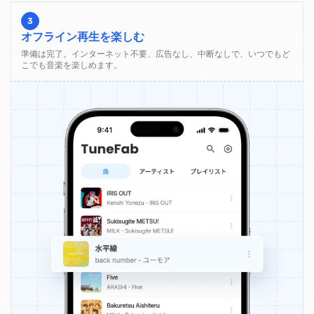
3
オフライン再生を楽しむ
準備は完了。インターネット不要、広告なし、中断なしで、いつでもど
こでも音楽を楽しめます。