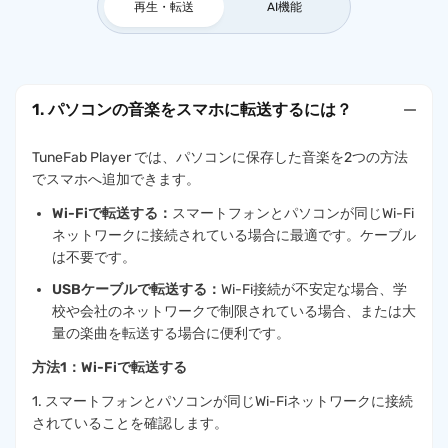
再生・転送
AI機能
1. パソコンの音楽をスマホに転送するには？
TuneFab Player では、パソコンに保存した音楽を2つの方法
でスマホへ追加できます。
Wi-Fiで転送する：
スマートフォンとパソコンが同じWi-Fi
ネットワークに接続されている場合に最適です。ケーブル
は不要です。
USBケーブルで転送する：
Wi-Fi接続が不安定な場合、学
校や会社のネットワークで制限されている場合、または大
量の楽曲を転送する場合に便利です。
方法1：Wi-Fiで転送する
1. スマートフォンとパソコンが同じWi-Fiネットワークに接続
されていることを確認します。