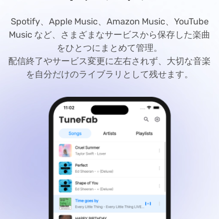
Spotify、Apple Music、Amazon Music、YouTube
Music など、さまざまなサービスから保存した楽曲
をひとつにまとめて管理。
配信終了やサービス変更に左右されず、大切な音楽
を自分だけのライブラリとして残せます。