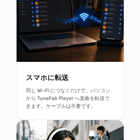
スマホに転送
同じ Wi-Fi につなぐだけで、パソコン
から TuneFab Player へ楽曲を転送で
きます。ケーブルは不要です。