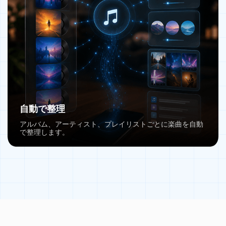
自動で整理
アルバム、アーティスト、プレイリストごとに楽曲を自動
で整理します。