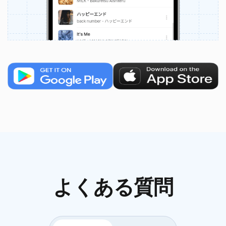
よくある質問