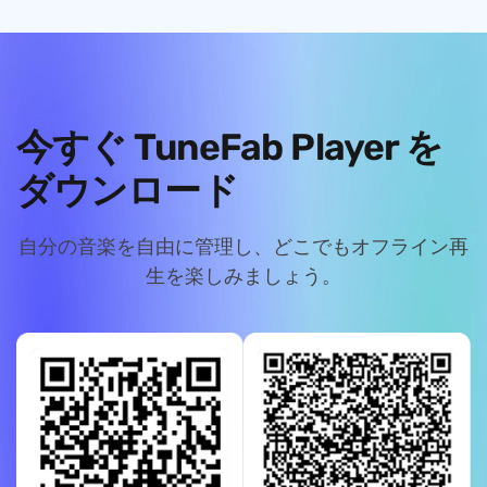
今すぐ TuneFab Player を
ダウンロード
自分の音楽を自由に管理し、どこでもオフライン再
生を楽しみましょう。