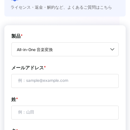
ライセンス・返金・解約など、よくあるご質問はこちら
製品
*
All-in-One 音楽変換
メールアドレス
*
姓
*