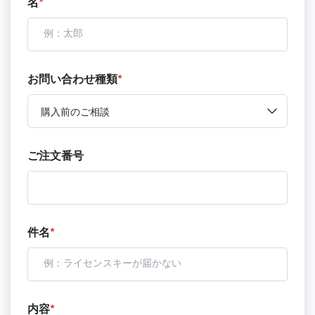
名
*
お問い合わせ種類
*
購入前のご相談
ご注文番号
件名
*
内容
*