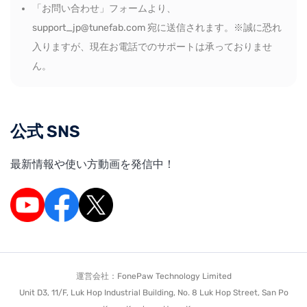
「お問い合わせ」フォームより、
support_jp@tunefab.com 宛に送信されます。※誠に恐れ
入りますが、現在お電話でのサポートは承っておりませ
ん。
公式 SNS
最新情報や使い方動画を発信中！
運営会社：FonePaw Technology Limited
Unit D3, 11/F, Luk Hop Industrial Building, No. 8 Luk Hop Street, San Po