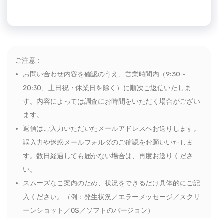
ご注意：
お問い合わせ内容を確認のうえ、営業時間内（9:30～
20:30、土日祝・休業日を除く）に順次ご返信いたしま
す。内容によっては調査にお時間をいただく場合がござい
ます。
返信はご入力いただいたメールアドレスへお送りします。
誤入力や迷惑メールフォルダのご確認をお願いいたしま
す。数日経過しても届かない場合は、再度お送りくださ
い。
スムーズなご案内のため、状況をできるだけ具体的にご記
入ください。（例：発生状況／エラーメッセージ／スクリ
ーンショット／OS／ソフトのバージョン）