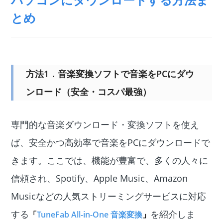
とめ
方法1．音楽変換ソフトで音楽をPCにダウ
ンロード（安全・コスパ最強）
専門的な音楽ダウンロード・変換ソフトを使え
ば、安全かつ高効率で音楽をPCにダウンロードで
きます。ここでは、機能が豊富で、多くの人々に
信頼され、Spotify、Apple Music、Amazon
Musicなどの人気ストリーミングサービスに対応
する
を紹介しま
「
TuneFab All-in-One 音楽変換
」