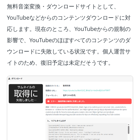
無料音楽変換・ダウンロードサイトとして、
YouTubeなどからのコンテンツダウンロードに対
応します。現在のところ、YouTubeからの規制の
影響で、YouTubeのほぼすべてのコンテンツのダ
ウンロードに失敗している状況です。個人運営サ
イトのため、復旧予定は未定だそうです。