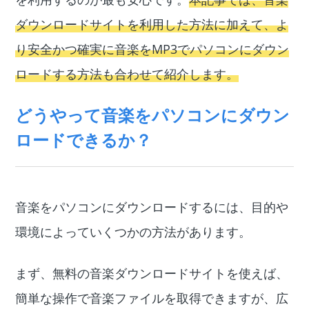
ダウンロードサイトを利用した方法に加えて、よ
り安全かつ確実に音楽をMP3でパソコンにダウン
ロードする方法も合わせて紹介します。
どうやって音楽をパソコンにダウン
ロードできるか？
音楽をパソコンにダウンロードするには、目的や
環境によっていくつかの方法があります。
まず、無料の音楽ダウンロードサイトを使えば、
簡単な操作で音楽ファイルを取得できますが、広