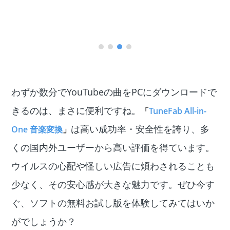
わずか数分でYouTubeの曲をPCにダウンロードで
きるのは、まさに便利ですね。
「
TuneFab All-in-
は高い成功率・安全性を誇り、多
One 音楽変換
」
くの国内外ユーザーから高い評価を得ています。
ウイルスの心配や怪しい広告に煩わされることも
少なく、その安心感が大きな魅力です。ぜひ今す
ぐ、ソフトの無料お試し版を体験してみてはいか
がでしょうか？