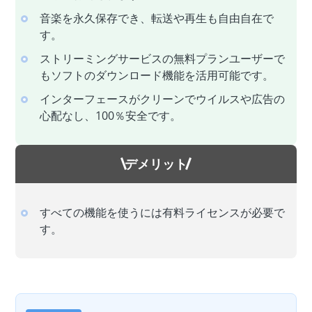
音楽を永久保存でき、転送や再生も自由自在で
す。
ストリーミングサービスの無料プランユーザーで
もソフトのダウンロード機能を活用可能です。
インターフェースがクリーンでウイルスや広告の
心配なし、100％安全です。
デメリット
すべての機能を使うには有料ライセンスが必要で
す。