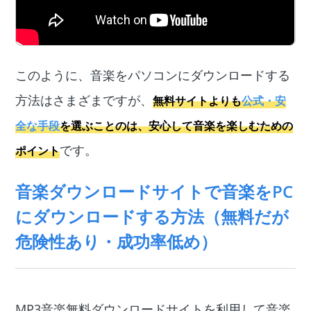
このように、音楽をパソコンにダウンロードする
方法はさまざまですが、
無料サイトよりも
公式・安
全な手段
を選ぶことのは、安心して音楽を楽しむための
です。
ポイント
音楽ダウンロードサイトで音楽をPC
にダウンロードする方法（無料だが
危険性あり・成功率低め）
MP3音楽無料ダウンロードサイトを利用して音楽