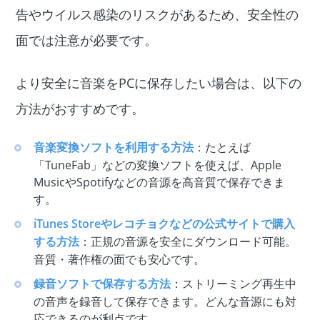
告やウイルス感染のリスクがあるため、安全性の
面では注意が必要です。
より安全に音楽をPCに保存したい場合は、以下の
方法がおすすめです。
音楽変換ソフトを利用する方法
：たとえば
「TuneFab」などの変換ソフトを使えば、Apple
MusicやSpotifyなどの音源を高音質で保存できま
す。
iTunes Storeやレコチョクなどの公式サイトで購入
する方法
：正規の音源を安全にダウンロード可能。
音質・著作権の面でも安心です。
録音ソフトで保存する方法
：ストリーミング再生中
の音声を録音して保存できます。どんな音源にも対
応できるのが利点です。