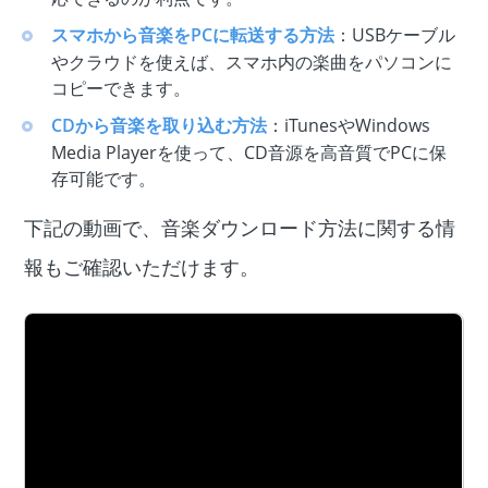
スマホから音楽をPCに転送する方法
：USBケーブル
やクラウドを使えば、スマホ内の楽曲をパソコンに
コピーできます。
CDから音楽を取り込む方法
：iTunesやWindows
Media Playerを使って、CD音源を高音質でPCに保
存可能です。
下記の動画で、音楽ダウンロード方法に関する情
報もご確認いただけます。