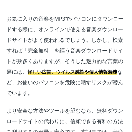
お気に入りの音楽をMP3でパソコンにダウンロー
ドする際に、オンラインで使える音楽ダウンロー
ドサイトがよく使われるでしょう。しかし、検索
すれば「完全無料」を謳う音楽ダウンロードサイ
トが数多くありますが、そうした魅力的な言葉の
裏には、
な
怪しい広告、ウイルス感染や個人情報漏洩
ど、お使いのパソコンを危険に晒すリスクが潜ん
でいます。
より安全な方法やツールを望むなら、無料ダウン
ロードサイトの代わりに、信頼できる有料の方法
を利用するのが最も安心です。
本記事では、音楽