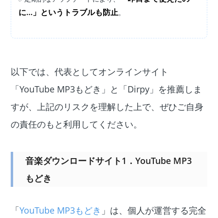
に…」というトラブルも防止
。
以下では、代表としてオンラインサイト
「YouTube MP3もどき」と「Dirpy」を推薦しま
すが、上記のリスクを理解した上で、ぜひご自身
の責任のもと利用してください。
音楽ダウンロードサイト1．YouTube MP3
もどき
「
YouTube MP3もどき
」は、個人が運営する完全