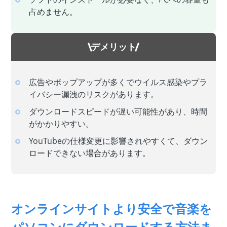
占めません。
デメリット
広告やポップアップが多くでウイルス感染やプラ
イバシー漏洩のリスクがあります。
ダウンロードスピードが遅い可能性があり、時間
がかかりやすい。
YouTubeの仕様変更に影響されやすくて、ダウン
ロードできない場合があります。
オンラインサイトより安全で音楽を
パソコンにダウンロードする方法ま