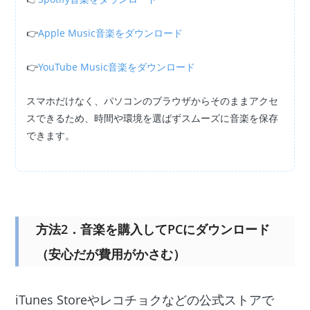
👉
Apple Music音楽をダウンロード
👉
YouTube Music音楽をダウンロード
スマホだけなく、パソコンのブラウザからそのままアクセ
スできるため、時間や環境を選ばずスムーズに音楽を保存
できます。
方法2．音楽を購入してPCにダウンロード
（安心だが費用がかさむ）
iTunes Storeやレコチョクなどの公式ストアで