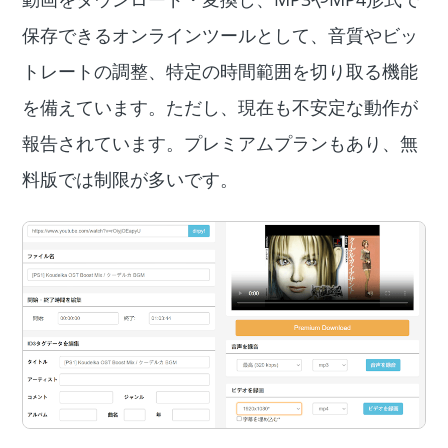
保存できるオンラインツールとして、音質やビッ
トレートの調整、特定の時間範囲を切り取る機能
を備えています。ただし、現在も不安定な動作が
報告されています。プレミアムプランもあり、無
料版では制限が多いです。