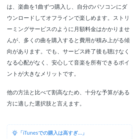
は、楽曲を1曲ずつ購入し、自分のパソコンにダ
ウンロードしてオフラインで楽しめます。ストリ
ーミングサービスのように月額料金はかかりませ
んが、多くの曲を購入すると費用が積み上がる傾
向があります。でも、サービス終了後も聴けなく
なる心配がなく、安心して音楽を所有できるポイ
ントが大きなメリットです。
他の方法と比べて割高なため、十分な予算がある
方に適した選択肢と言えます。
「iTunesでの購入は高すぎ…」