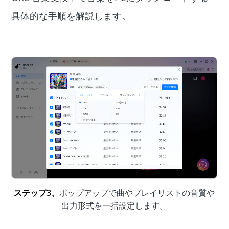
具体的な手順を解説します。
ステップ3、
ポップアップで曲やプレイリストの音質や
出力形式を一括設定します。