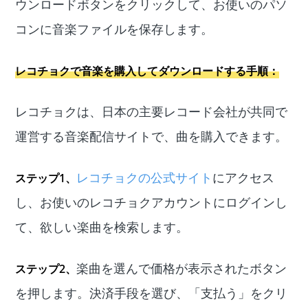
ウンロードボタンをクリックして、お使いのパソ
コンに音楽ファイルを保存します。
レコチョクで音楽を購入してダウンロードする手順：
レコチョクは、日本の主要レコード会社が共同で
運営する音楽配信サイトで、曲を購入できます。
レコチョクの公式サイト
にアクセス
ステップ1、
し、お使いのレコチョクアカウントにログインし
て、欲しい楽曲を検索します。
楽曲を選んで価格が表示されたボタン
ステップ2、
を押します。決済手段を選び、「支払う」をクリ