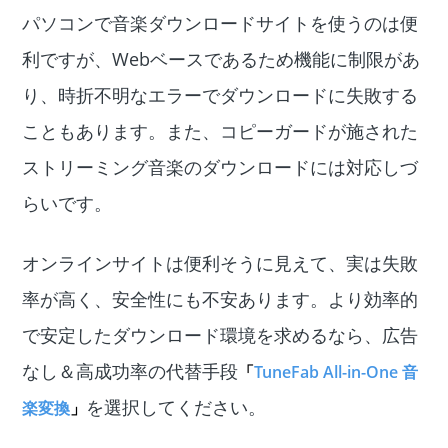
パソコンで音楽ダウンロードサイトを使うのは便
利ですが、Webベースであるため機能に制限があ
り、時折不明なエラーでダウンロードに失敗する
こともあります。また、コピーガードが施された
ストリーミング音楽のダウンロードには対応しづ
らいです。
オンラインサイトは便利そうに見えて、実は失敗
率が高く、安全性にも不安あります。より効率的
で安定したダウンロード環境を求めるなら、広告
なし＆高成功率の代替手段
「
TuneFab All-in-One 音
を選択してください。
楽変換
」