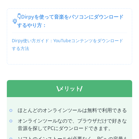
👇Dirpyを使って音楽をパソコンにダウンロード
するやり方：
Dirpy使い方ガイド：YouTubeコンテンツをダウンロード
する方法
メリット
ほとんどのオンラインツールは無料で利用できる
オンラインツールなので、ブラウザだけで好きな
音源を探してPCにダウンロードできます。
ソフトのインストールが必要なく、PCへの容量も