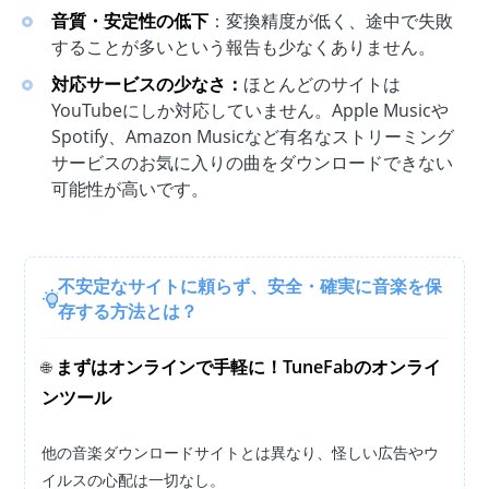
音質・安定性の低下
：変換精度が低く、途中で失敗
することが多いという報告も少なくありません。
対応サービスの少なさ：
ほとんどのサイトは
YouTubeにしか対応していません。Apple Musicや
Spotify、Amazon Musicなど有名なストリーミング
サービスのお気に入りの曲をダウンロードできない
可能性が高いです。
不安定なサイトに頼らず、安全・確実に音楽を保
存する方法とは？
まずはオンラインで手軽に！TuneFabのオンライ
🌐
ンツール
他の音楽ダウンロードサイトとは異なり、怪しい広告やウ
イルスの心配は一切なし。