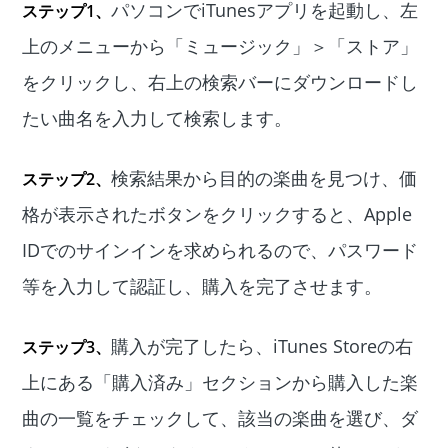
パソコンでiTunesアプリを起動し、左
ステップ1、
上のメニューから「ミュージック」＞「ストア」
をクリックし、右上の検索バーにダウンロードし
たい曲名を入力して検索します。
検索結果から目的の楽曲を見つけ、価
ステップ2、
格が表示されたボタンをクリックすると、Apple
IDでのサインインを求められるので、パスワード
等を入力して認証し、購入を完了させます。
購入が完了したら、iTunes Storeの右
ステップ3、
上にある「購入済み」セクションから購入した楽
曲の一覧をチェックして、該当の楽曲を選び、ダ