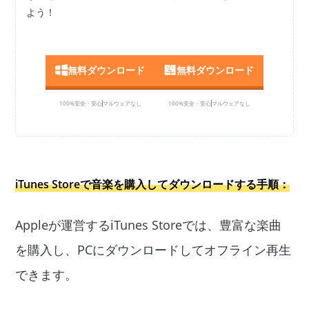
よう！
無料ダウンロード
無料ダウンロード
100%安全・安心
マルウェアなし
100%安全・安心
マルウェアなし
iTunes Storeで音楽を購入してダウンロードする手順：
Appleが運営するiTunes Storeでは、豊富な楽曲
を購入し、PCにダウンロードしてオフライン再生
できます。