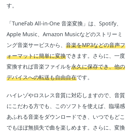
す。
「TuneFab All-in-One 音楽変換」は、Spotify、
Apple Music、Amazon Musicなどのストリーミ
ング音楽サービスから、
音楽をMP3などの音声フ
ォーマットに簡単に変換
できます。さらに、一度
変換すれば音楽ファイルを
永久に保存でき、他の
デバイスへの転送も自由自在
です。
ハイレゾやロスレス音質に対応しますので、音質
にこだわる方でも、このソフトを使えば、臨場感
あふれる音楽をダウンロードでき、いつでもどこ
でもほぼ無損失で曲を楽しめます。さらに、変換