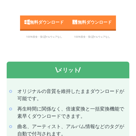
無料ダウンロード
無料ダウンロード
100%安全・安心
マルウェアなし
100%安全・安心
マルウェアなし
メリット
オリジナルの音質を維持したままダウンロードが
可能です。
再生時間に関係なく、倍速変換と一括変換機能で
素早くダウンロードできます。
曲名、アーティスト、アルバム情報などのタグが
自動で付与されます。