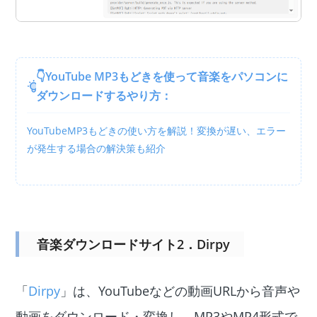
👇YouTube MP3もどきを使って音楽をパソコンに
ダウンロードするやり方：
YouTubeMP3もどきの使い方を解説！変換が遅い、エラー
が発生する場合の解決策も紹介
音楽ダウンロードサイト2．Dirpy
「
Dirpy
」は、YouTubeなどの動画URLから音声や
動画をダウンロード・変換し、MP3やMP4形式で