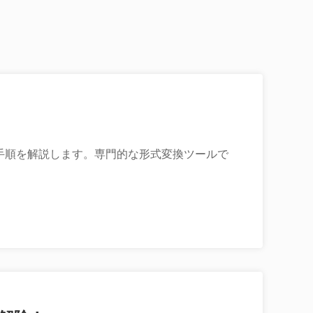
する手順を解説します。専門的な形式変換ツールで