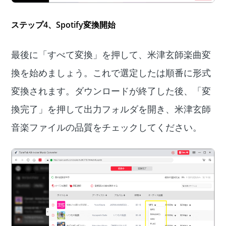
ステップ4、Spotify変換開始
最後に「すべて変換」を押して、米津玄師楽曲変
換を始めましょう。これで選定したは順番に形式
変換されます。ダウンロードが終了した後、「変
換完了」を押して出力フォルダを開き、米津玄師
音楽ファイルの品質をチェックしてください。