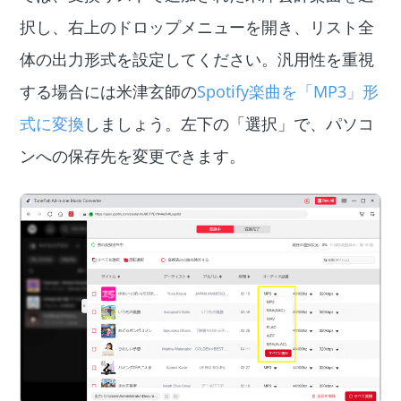
択し、右上のドロップメニューを開き、リスト全
体の出力形式を設定してください。汎用性を重視
する場合には米津玄師の
Spotify楽曲を「MP3」形
式に変換
しましょう。左下の「選択」で、パソコ
ンへの保存先を変更できます。