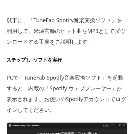
以下に、「TuneFab Spotify音楽変換ソフト」を
利用して、米津玄師のヒット曲をMP3としてダウ
ンロードする手順をご説明します。
ステップ1
、ソフトを実行
PCで「TuneFab Spotify音楽変換ソフト」を起動
すると、内蔵の「Spotify ウェブプレーヤー」が
表示されます。お使いのSpotifyアカウントでログ
インしてください。