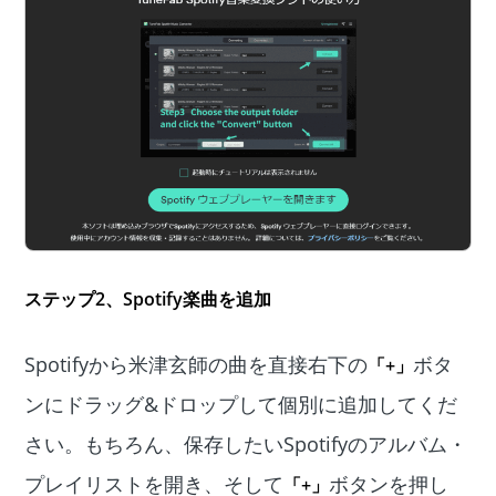
ステップ2
、Spotify楽曲を追加
Spotifyから米津玄師の曲を直接右下の
ボタ
「+」
ンにドラッグ&ドロップして個別に追加してくだ
さい。もちろん、保存したいSpotifyのアルバム・
プレイリストを開き、そして
ボタンを押し
「+」