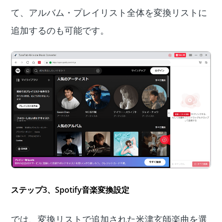
て、アルバム・プレイリスト全体を変換リストに
追加するのも可能です。
ステップ3
、Spotify音楽変換設定
では、変換リストで追加された米津玄師楽曲を選