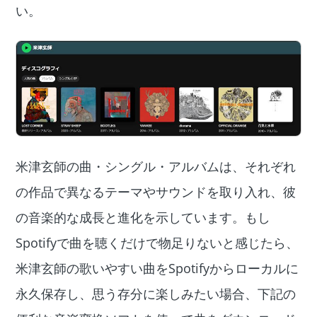
い。
米津玄師の曲・シングル・アルバムは、それぞれ
の作品で異なるテーマやサウンドを取り入れ、彼
の音楽的な成長と進化を示しています。もし
Spotifyで曲を聴くだけで物足りないと感じたら、
米津玄師の歌いやすい曲をSpotifyからローカルに
永久保存し、思う存分に楽しみたい場合、下記の