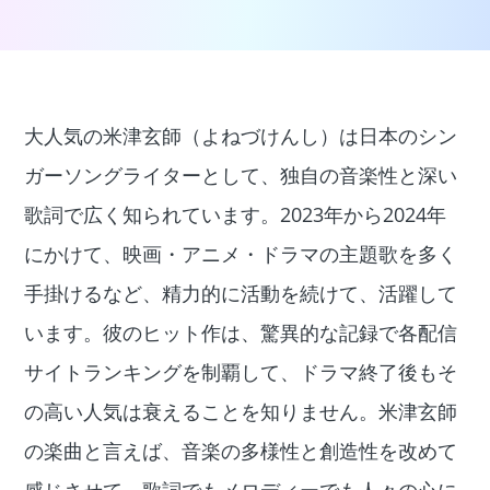
大人気の米津玄師（よねづけんし）は日本のシン
ガーソングライターとして、独自の音楽性と深い
歌詞で広く知られています。2023年から2024年
にかけて、映画・アニメ・ドラマの主題歌を多く
手掛けるなど、精力的に活動を続けて、活躍して
います。彼のヒット作は、驚異的な記録で各配信
サイトランキングを制覇して、ドラマ終了後もそ
の高い人気は衰えることを知りません。米津玄師
の楽曲と言えば、音楽の多様性と創造性を改めて