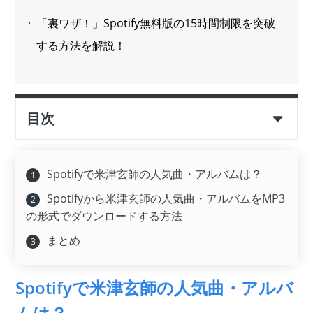
「裏ワザ！」Spotify無料版の15時間制限を突破
する方法を解説！
目次
Spotifyで米津玄師の人気曲・アルバムは？
Spotifyから米津玄師の人気曲・アルバムをMP3
の形式でダウンロードする方法
まとめ
Spotifyで米津玄師の人気曲・アルバ
ムは？