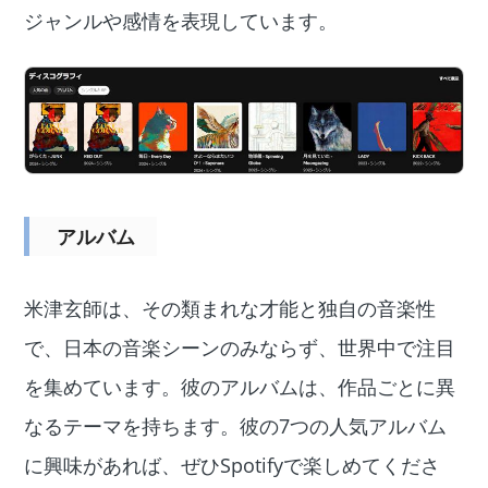
ジャンルや感情を表現しています。
アルバム
米津玄師は、その類まれな才能と独自の音楽性
で、日本の音楽シーンのみならず、世界中で注目
を集めています。彼のアルバムは、作品ごとに異
なるテーマを持ちます。彼の7つの人気アルバム
に興味があれば、ぜひSpotifyで楽しめてくださ