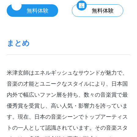
無料体験
無料体験
まとめ
米津玄師はエネルギッシュなサウンドが魅力で、
音楽の才能とユニークなスタイルにより、日本国
内外で幅広いファン層を持ち、数々の音楽賞で最
優秀賞を受賞し、高い人気・影響力を誇っていま
す。現在、日本の音楽シーンでトップアーティス
トの一人として認識されています。その音楽スタ