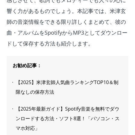
感じさせて、歌詞でもメロディーでも人々の心に
響く力があるものでしょう。本記事では、米津玄
師の音楽情報をできる限り詳しくまとめて、彼の
曲・アルバムをSpotifyからMP3としてダウンロー
ドして保存する方法も紹介します。
お勧め記事：
【2025】米津玄師人気曲ランキングTOP10＆制
限なしの保存方法
【2025年最新ガイド】Spotify音楽を無料でダウ
ンロードする方法・ソフト8選！「パソコン・ス
マホ対応」