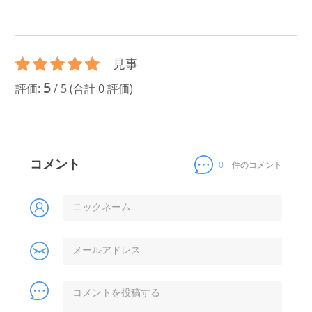
見事
5
評価:
/
5
(合計
0
評価)
コメント
0
件のコメント