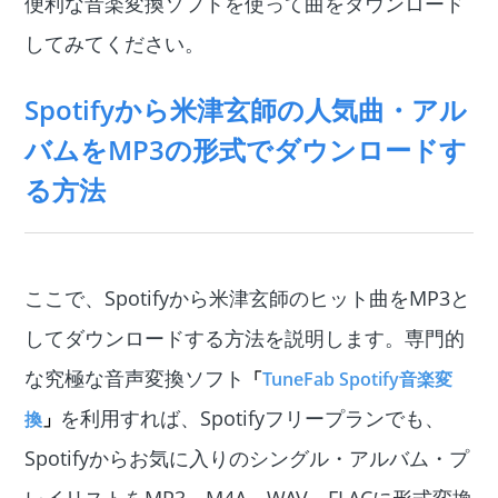
便利な音楽変換ソフトを使って曲をダウンロード
してみてください。
Spotifyから米津玄師の人気曲・アル
バムをMP3の形式でダウンロードす
る方法
ここで、Spotifyから米津玄師のヒット曲をMP3と
してダウンロードする方法を説明します。専門的
な究極な音声変換ソフト
「
TuneFab Spotify音楽変
を利用すれば、Spotifyフリープランでも、
換
」
Spotifyからお気に入りのシングル・アルバム・プ