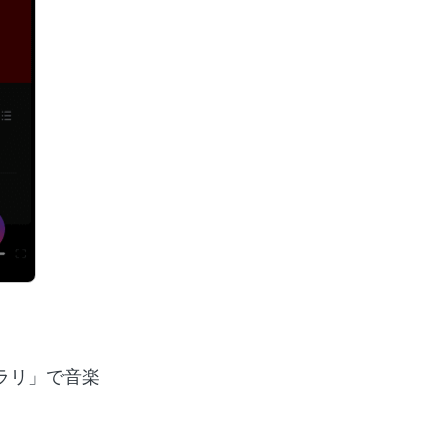
ラリ」で音楽