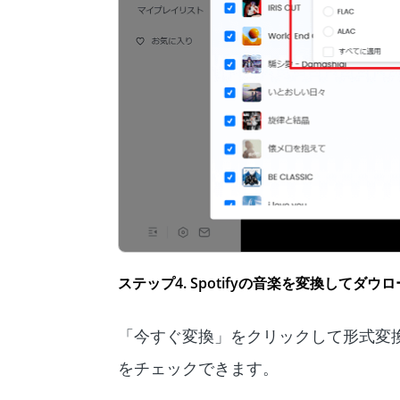
ステップ4. Spotifyの音楽を変換してダウ
「今すぐ変換」をクリックして形式変
をチェックできます。