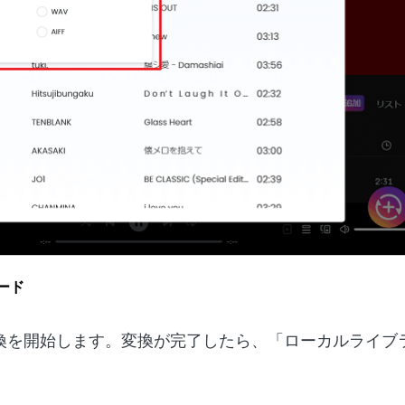
ロード
換を開始します。変換が完了したら、「ローカルライブ