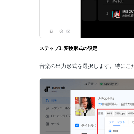
ステップ3. 変換形式の設定
音楽の出力形式を選択します。特にこだ