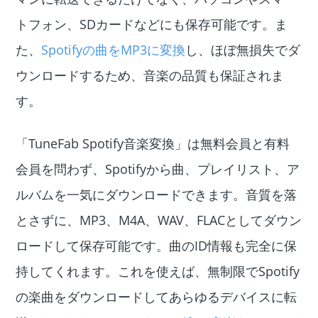
トフォン、SDカードなどにも保存可能です。ま
た、
Spotifyの曲をMP3に変換
し、ほぼ無損失でダ
ウンロードするため、音楽の品質も保証されま
す。
「TuneFab Spotify音楽変換」は無料会員と有料
会員を問わず、Spotifyから曲、プレイリスト、ア
ルバムを一気にダウンロードできます。音質を落
とさずに、MP3、M4A、WAV、FLACとしてダウン
ロードして保存可能です。曲のID情報も完全に保
持してくれます。これを使えば、無制限でSpotify
の楽曲をダウンロードしてあらゆるデバイスに転