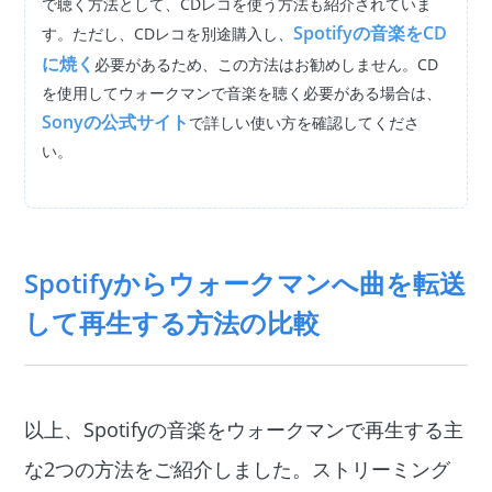
で聴く方法として、CDレコを使う方法も紹介されていま
Spotifyの音楽をCD
す。ただし、CDレコを別途購入し、
に焼く
必要があるため、この方法はお勧めしません。CD
を使用してウォークマンで音楽を聴く必要がある場合は、
Sonyの公式サイト
で詳しい使い方を確認してくださ
い。
Spotifyからウォークマンへ曲を転送
して再生する方法の比較
以上、Spotifyの音楽をウォークマンで再生する主
な2つの方法をご紹介しました。ストリーミング