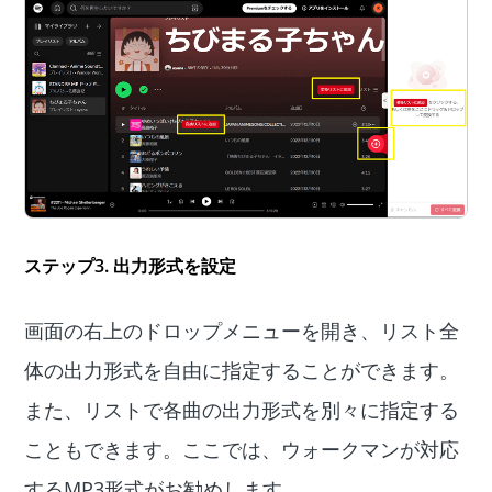
ステップ3. 出力形式を設定
画面の右上のドロップメニューを開き、リスト全
体の出力形式を自由に指定することができます。
また、リストで各曲の出力形式を別々に指定する
こともできます。ここでは、ウォークマンが対応
するMP3形式がお勧めします。