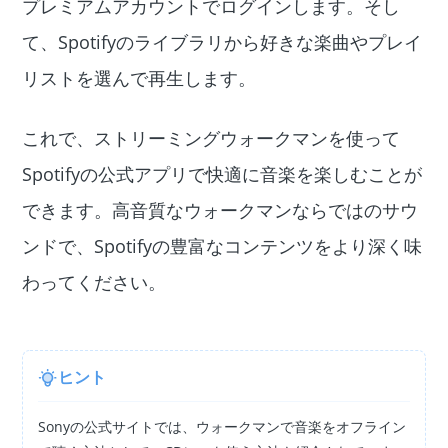
プレミアムアカウントでログインします。そし
て、Spotifyのライブラリから好きな楽曲やプレイ
リストを選んで再生します。
これで、ストリーミングウォークマンを使って
Spotifyの公式アプリで快適に音楽を楽しむことが
できます。高音質なウォークマンならではのサウ
ンドで、Spotifyの豊富なコンテンツをより深く味
わってください。
ヒント
Sonyの公式サイトでは、ウォークマンで音楽をオフライン