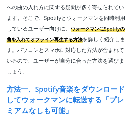
への曲の入れ方に関する疑問が多く寄せられてい
ます。そこで、Spotifyとウォークマンを同時利用
しているユーザー向けに、
ウォークマンにSpotifyの
を詳しく紹介しま
曲を入れてオフライン再生する方法
す。パソコンとスマホに対応した方法が含まれて
いるので、ユーザーが自分に合った方法を選びま
しょう。
方法一、Spotify音楽をダウンロード
してウォークマンに転送する「プレ
ミアムなしも可能」