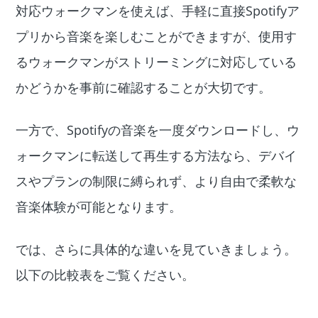
対応ウォークマンを使えば、手軽に直接Spotifyア
プリから音楽を楽しむことができますが、使用す
るウォークマンがストリーミングに対応している
かどうかを事前に確認することが大切です。
一方で、Spotifyの音楽を一度ダウンロードし、ウ
ォークマンに転送して再生する方法なら、デバイ
スやプランの制限に縛られず、より自由で柔軟な
音楽体験が可能となります。
では、さらに具体的な違いを見ていきましょう。
以下の比較表をご覧ください。