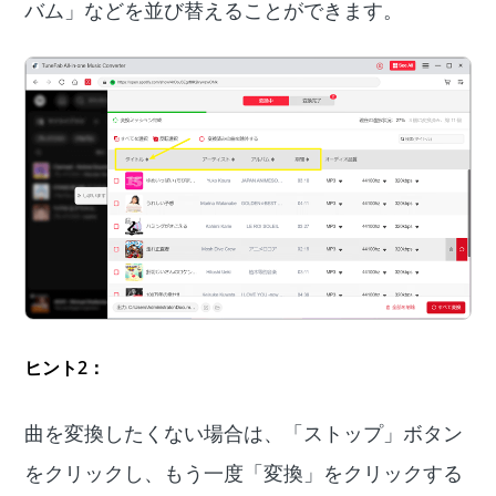
バム」などを並び替えることができます。
ヒント2：
曲を変換したくない場合は、「ストップ」ボタン
をクリックし、もう一度「変換」をクリックする