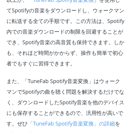
てSpotifyの音楽をダウンロードし、ウォークマン
に転送する全ての手順です。この方法は、Spotify
内での音楽ダウンロードの制限を回避することが
でき、Spotify音楽の高音質も保持できます。しか
も、それほど時間がかからず、操作も簡単で初心
者でもすぐに習得できます。
また、「TuneFab Spotify音楽変換」はウォーク
マンでSpotifyの曲を聴く問題を解決するだけでな
く、ダウンロードしたSpotify音楽を他のデバイス
にも保存することができるので、汎用性が高いで
す。ぜひ
「TuneFab Spotify音楽変換」の詳細
を