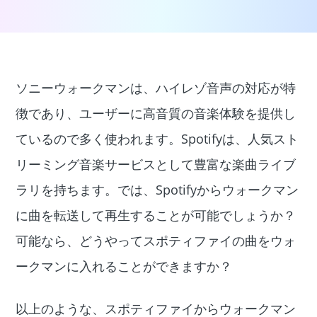
ソニーウォークマンは、ハイレゾ音声の対応が特
徴であり、ユーザーに高音質の音楽体験を提供し
ているので多く使われます。Spotifyは、人気スト
リーミング音楽サービスとして豊富な楽曲ライブ
ラリを持ちます。では、Spotifyからウォークマン
に曲を転送して再生することが可能でしょうか？
可能なら、どうやってスポティファイの曲をウォ
ークマンに入れることができますか？
以上のような、スポティファイからウォークマン