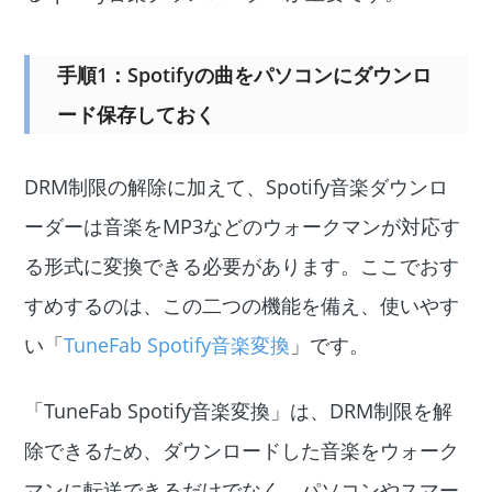
手順1：Spotifyの曲をパソコンにダウンロ
ード保存しておく
DRM制限の解除に加えて、Spotify音楽ダウンロ
ーダーは音楽をMP3などのウォークマンが対応す
る形式に変換できる必要があります。ここでおす
すめするのは、この二つの機能を備え、使いやす
い「
TuneFab Spotify音楽変換
」です。
「TuneFab Spotify音楽変換」は、DRM制限を解
除できるため、ダウンロードした音楽をウォーク
マンに転送できるだけでなく、パソコンやスマー