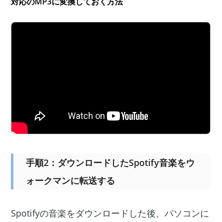
対応のMP3に変換しておく方法
手順2：ダウンロードしたSpotify音楽をウ
ォークマンに転送する
Spotifyの音楽をダウンロードした後、パソコンに