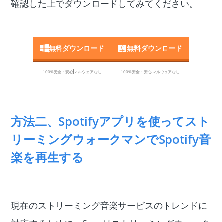
確認した上でダウンロードしてみてください。
無料ダウンロード
無料ダウンロード
100%安全・安心
マルウェアなし
100%安全・安心
マルウェアなし
方法二、Spotifyアプリを使ってスト
リーミングウォークマンでSpotify音
楽を再生する
現在のストリーミング音楽サービスのトレンドに