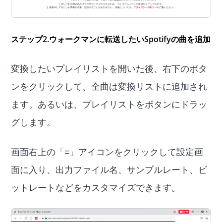
ステップ2.ウォークマンに転送したいSpotifyの曲を追加
変換したいプレイリストを開いた後、右下のボタ
ンをクリックして、全曲は変換リストに追加され
ます。あるいは、プレイリストをボタンにドラッ
グします。
画面右上の「≡」アイコンをクリックして設定画
面に入り、出力ファイル名、サンプルレート、ビ
ットレートなどをカスタマイズできます。