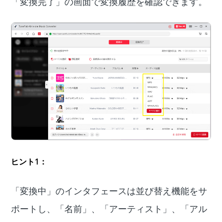
「変換完了」の画面で変換履歴を確認できます。
ヒント1：
「変換中」のインタフェースは並び替え機能をサ
ポートし、「名前」、「アーティスト」、「アル