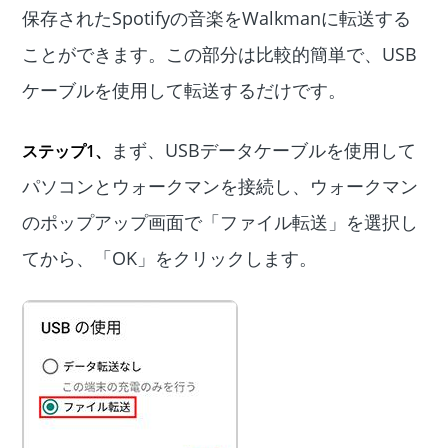
保存されたSpotifyの音楽をWalkmanに転送する
ことができます。この部分は比較的簡単で、USB
ケーブルを使用して転送するだけです。
まず、USBデータケーブルを使用して
ステップ1、
パソコンとウォークマンを接続し、ウォークマン
のポップアップ画面で「ファイル転送」を選択し
てから、「OK」をクリックします。