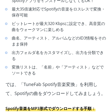
SpotifyアプリをインストールしなくてもOK！
最大35倍速対応でSpotifyの音楽をロスレスで変換・
保存可能
ビットレートが最大320 Kbpsに設定でき、高音質の
曲をウォークマンに楽しめる
曲名、アーティスト、アルバムなどのID3情報をその
まま保持
出力フォルダ名をカスタマイズし、出力を分類でき
る
変換リストは、「名前」や「アーティスト」などで
ソートできる
では、「TuneFab Spotify音楽変換」を利用し
て、Spotifyの曲をダウンロードしてみましょう。
Spotify音楽をMP3形式でダウンロードする手順：