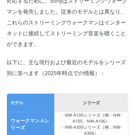
対応するために、Sonyはストリーミングウォーク
マンを発売しました。従来のモデルとは異なり、
これらのストリーミングウォークマンはインター
ネットに接続してストリーミング音楽を聴くこと
ができます。
以下に、主な現行および最近のモデルをシリーズ
別に並べます（2025年時点での情報）：
モデル
シリーズ
・NW-A100シリーズ（例：NW-
ウォークマン Aシ
A105、NW-A106）
リーズ
・NW-A300シリーズ（例：NW-
A306）