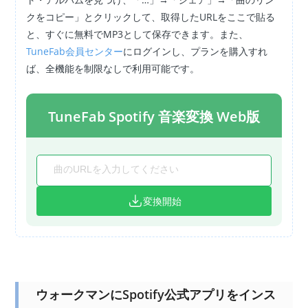
クをコピー」とクリックして、取得したURLをここで貼る
と、すぐに無料でMP3として保存できます。また、
TuneFab会員センター
にログインし、プランを購入すれ
ば、全機能を制限なしで利用可能です。
TuneFab Spotify 音楽変換 Web版
変換開始
ウォークマンにSpotify公式アプリをインス