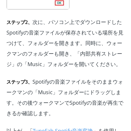
次に、パソコン上でダウンロードした
ステップ2、
Spotifyの音楽ファイルが保存されている場所を見
つけて、フォルダーを開きます。同時に、ウォー
クマンのフォルダーも開き、「内部共有ストレー
ジ」の「Music」フォルダーを開いてください。
Spotifyの音楽ファイルをそのままウォ
ステップ3、
ークマンの「Music」フォルダーにドラッグしま
す。その後ウォークマンでSpotifyの音楽が再生で
きるか確認します。
以上が、「
TuneFab Spotify音楽変換
」を使用し