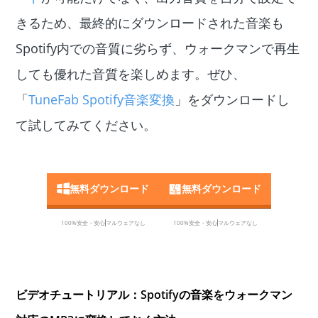
きるため、最終的にダウンロードされた音楽も
Spotify内での音質に劣らず、ウォークマンで再生
しても優れた音質を楽しめます。ぜひ、
「
TuneFab Spotify音楽変換
」をダウンロードし
て試してみてください。
無料ダウンロード
無料ダウンロード
100%安全・安心
マルウェアなし
100%安全・安心
マルウェアなし
ビデオチュートリアル：Spotifyの音楽をウォークマン