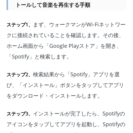
トールして音楽を再生する手順
まず、ウォークマンがWi-Fiネットワー
ステップ1、
クに接続されていることを確認します。その後、
ホーム画面から「Google Playストア」を開き、
「Spotify」と検索します。
検索結果から「Spotify」アプリを選
ステップ2、
び、「インストール」ボタンをタップしてアプリ
をダウンロード・インストールします。
インストールが完了したら、Spotifyの
ステップ3、
アイコンをタップしてアプリを起動し、Spotifyの