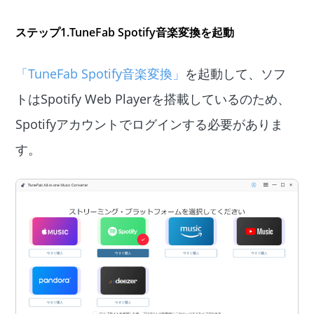
ステップ1.TuneFab Spotify音楽変換を起動
「TuneFab Spotify音楽変換」
を起動して、ソフ
トはSpotify Web Playerを搭載しているのため、
Spotifyアカウントでログインする必要がありま
す。