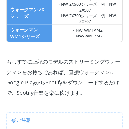
・NW-ZX500シリーズ（例：NW-
ウォークマン ZX
ZX507）
シリーズ
・NW-ZX700シリーズ（例：NW-
ZX707）
ウォークマン
・NW-WM1AM2
WM1シリーズ
・NW-WM1ZM2
もしすでに上記のモデルのストリーミングウォー
クマンをお持ちであれば、直接ウォークマンに
Google PlayからSpotifyをダウンロードするだけ
で、Spotify音楽を楽に聴けます。
ご注意：