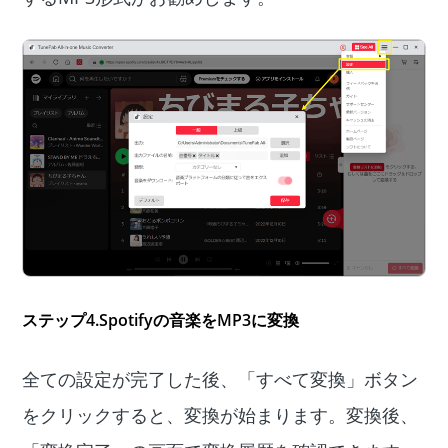
ステップ4.Spotifyの音楽をMP3に変換
全ての設定が完了した後、「すべて変換」ボタン
をクリックすると、変換が始まります。変換後、