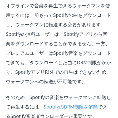
オフラインで音楽を再生できるウォークマンを使
用するには、前もってSpotifyの曲をダウンロード
し、ウォークマンに転送する必要があります。
Spotifyの無料ユーザーは、Spotifyアプリから音
楽をダウンロードすることができません。一方、
プレミアムユーザーはSpotify音楽をダウンロード
できても、ダウンロードした曲にDRM制限がかか
り、Spotifyアプリ以外での再生はできないため、
ウォークマンへの転送が不可能です。
そのため、Spotifyの音楽をウォークマンに転送し
て再生するには、
SpotifyのDRM制限を解除
でき
るSpotify音楽ダウンローダーが重要です。