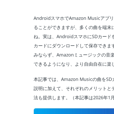
AndroidスマホでAmazon Mu
ることができますが、多くの曲を端末
ね。実は、AndroidスマホにSDカー
カードにダウンロードして保存できます
みならず、Amazonミュージックの
できるようになり、より自由自在に楽
本記事では、Amazon Musicの
説明に加えて、それぞれのメリットと
法も提供します。（本記事は2026年