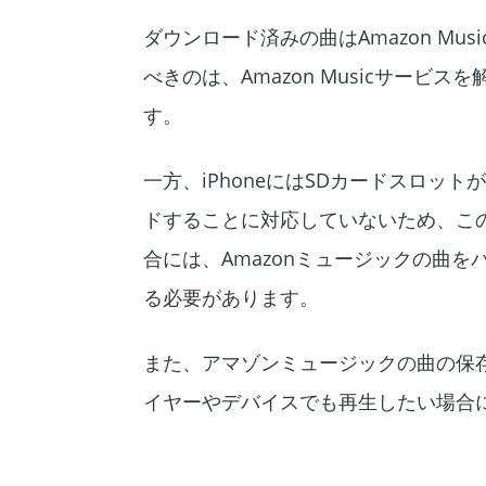
ダウンロード済みの曲はAmazon M
べきのは、Amazon Musicサー
す。
一方、iPhoneにはSDカードスロッ
ドすることに対応していないため、このよ
合には、Amazonミュージックの曲
る必要があります。
また、アマゾンミュージックの曲の保存先
イヤーやデバイスでも再生したい場合