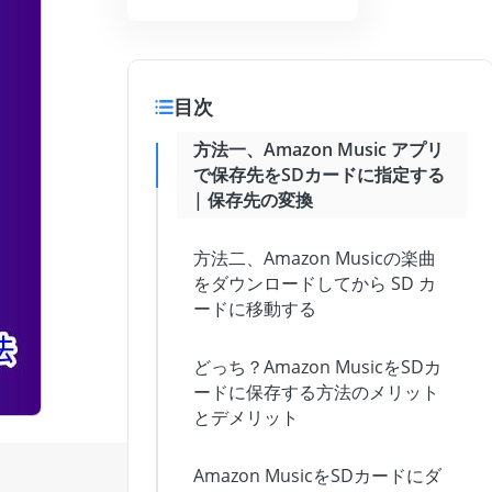
目次
方法一、Amazon Music アプリ
で保存先をSDカードに指定する
| 保存先の変換
方法二、Amazon Musicの楽曲
をダウンロードしてから SD カ
ードに移動する
どっち？Amazon MusicをSDカ
ードに保存する方法のメリット
とデメリット
Amazon MusicをSDカードにダ