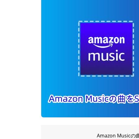
Amazon Mus