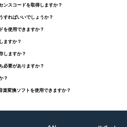
イセンスコードを取得しますか？
どうすればいいでしょうか？
ードを使用できますか？
換しますか？
保存しますか？
待ち必要がありますか？
か？
Spotify音楽変換ソフトを使用できますか？