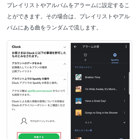
プレイリストやアルバムをアラームに設定するこ
とができます。その場合は、プレイリストやアル
バムにある曲をランダムで流します。