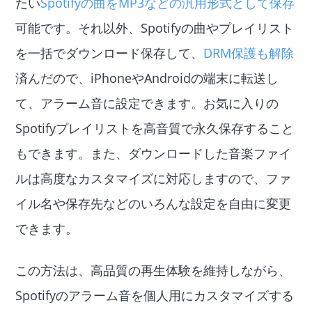
たい
Spotifyの曲をMP3などの汎用形式として保存
可能です。それ以外、Spotifyの曲やプレイリスト
を一括でダウンロード保存して、
DRM保護も解除
済んだので、iPhoneやAndroidの端末に転送し
て、アラーム音に設定できます。お気に入りの
Spotifyプレイリストを高音質で永久保存すること
もできます。また、ダウンロードした音楽ファイ
ルは高度なカスタマイズに対応しますので、ファ
イル名や保存先などのいろんな設定を自由に変更
できます。
この方法は、高品質の再生体験を維持しながら、
Spotifyのアラーム音を個人用にカスタマイズする