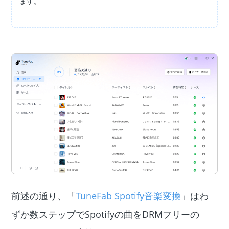
ます。
前述の通り、「
TuneFab Spotify音楽変換
」はわ
ずか数ステップでSpotifyの曲をDRMフリーの