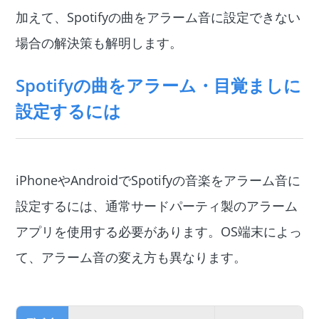
加えて、Spotifyの曲をアラーム音に設定できない
場合の解決策も解明します。
Spotifyの曲をアラーム・目覚ましに
設定するには
iPhoneやAndroidでSpotifyの音楽をアラーム音に
設定するには、通常サードパーティ製のアラーム
アプリを使用する必要があります。OS端末によっ
て、アラーム音の変え方も異なります。