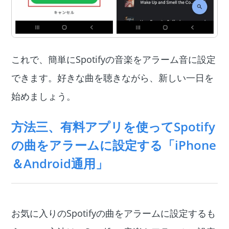
これで、簡単にSpotifyの音楽をアラーム音に設定
できます。好きな曲を聴きながら、新しい一日を
始めましょう。
方法三、有料アプリを使ってSpotify
の曲をアラームに設定する「iPhone
＆Android通用」
お気に入りのSpotifyの曲をアラームに設定するも