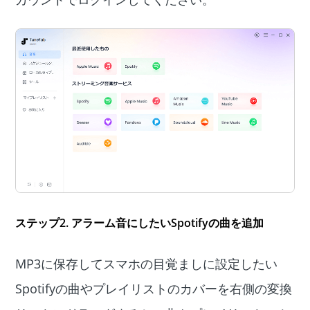
ステップ2. アラーム音にしたいSpotifyの曲を追加
MP3に保存してスマホの目覚ましに設定したい
Spotifyの曲やプレイリストのカバーを右側の変換