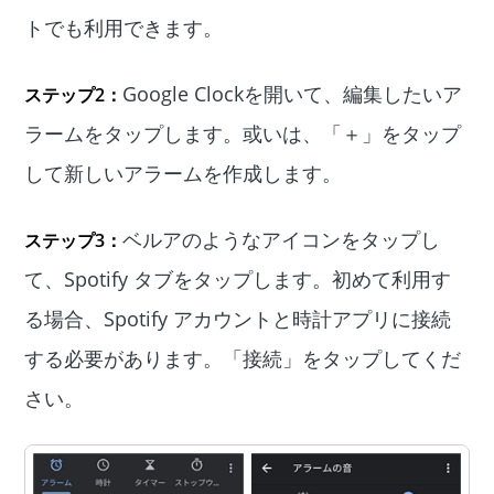
トでも利用できます。
Google Clockを開いて、編集したいア
ステップ2：
ラームをタップします。或いは、「＋」をタップ
して新しいアラームを作成します。
ベルアのようなアイコンをタップし
ステップ3：
て、Spotify タブをタップします。初めて利用す
る場合、Spotify アカウントと時計アプリに接続
する必要があります。「接続」をタップしてくだ
さい。