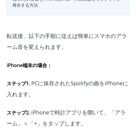
再生する方法
転送後、以下の手順に従えば簡単にスマホのアラ
ーム音を変えられます。
iPhone端末の場合：
PCに保存されたSpotifyの曲をiPhoneに
ステップ1.
入れます。
iPhoneで時計アプリを開いて、「アラ
ステップ2.
ーム」＞「+」をタップします。