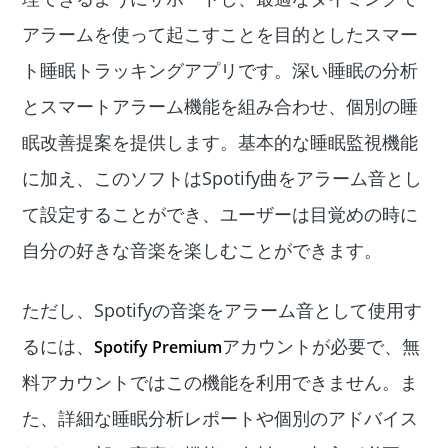
アラームを使って起こすことを目的としたスマー
ト睡眠トラッキングアプリです。深い睡眠の分析
とスマートアラーム機能を組み合わせ、個別の睡
眠改善提案を提供します。基本的な睡眠監視機能
に加え、このソフトはSpotify曲をアラーム音とし
て設定することができ、ユーザーは目覚めの時に
自分の好きな音楽を楽しむことができます。
ただし、Spotifyの音楽をアラーム音として使用す
るには、
アカウントが必要で、無
Spotify Premium
料アカウントではこの機能を利用できません。ま
た、詳細な睡眠分析レポートや個別のアドバイス