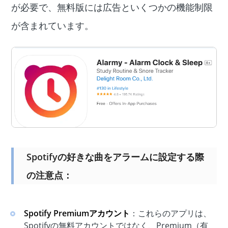
が必要で、無料版には広告といくつかの機能制限
が含まれています。
Spotifyの好きな曲をアラームに設定する際
の注意点：
Spotify Premiumアカウント
：これらのアプリは、
Spotifyの無料アカウントではなく、Premium（有