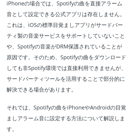
iPhoneの場合では、Spotifyの曲を直接アラーム
音として設定できる公式アプリは存在しません。
これは、iOSの標準目覚ましアプリがサードパー
ティ製の音楽サービスをサポートしていないこと
や、Spotifyの音楽がDRM保護されていることが
原因です。そのため、Spotifyの曲をダウンロード
しても非Spotify環境では直接利用できませんが、
サードパーティツールを活用することで部分的に
解決できる場合があります。
それでは、Spotifyの曲をiPhoneやAndroidの目覚
ましアラーム音に設定する方法について解説しま
す。