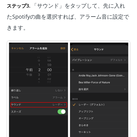
「サウンド」をタップして、先に入れ
ステップ3.
たSpotifyの曲を選択すれば、アラーム音に設定で
きます。