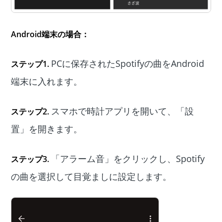
Android端末の場合：
PCに保存されたSpotifyの曲をAndroid
ステップ1.
端末に入れます。
スマホで時計アプリを開いて、「設
ステップ2.
置」を開きます。
「アラーム音」をクリックし、Spotify
ステップ3.
の曲を選択して目覚ましに設定します。