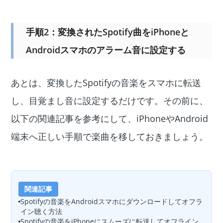
手順2：変換されたSpotify曲をiPhoneと
Androidスマホのアラーム音に設定する
あとは、変換したSpotifyの音楽をスマホに転送
し、目覚まし音に設定するだけです。その前に、
以下の関連記事を参考にして、iPhoneやAndroid
端末へ正しい手順で楽曲を移しておきましょう。
関連記事
Spotifyの音楽をAndroidスマホにダウンロードしてオフラ
イン聴く方法
Spotifyの音楽をiPhoneにスムーズに転送してオフライン