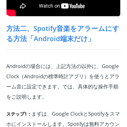
方法二、Spotify音楽をアラームにす
る方法「Android端末だけ」
Androidの場合には、上記方法の以外に、Google
Clock（Androidの標準時計アプリ）を使うとアラ
ーム音に設定できます。では、具体的な操作手順
をご説明します。
まずは、Google ClockとSpotifyをスマ
ステップ1：
ホにインストールします。Spotifyは無料アカウン