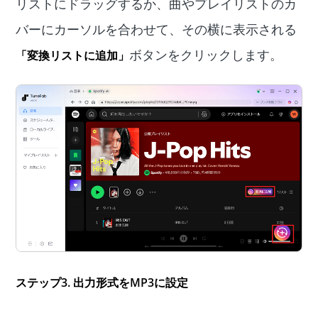
リストにドラッグするか、曲やプレイリストのカ
バーにカーソルを合わせて、その横に表示される
ボタンをクリックします。
「変換リストに追加」
ステップ3. 出力形式をMP3に設定