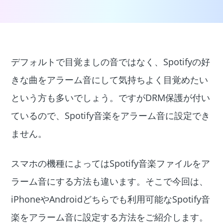
デフォルトで目覚ましの音ではなく、Spotifyの好
きな曲をアラーム音にして気持ちよく目覚めたい
という方も多いでしょう。ですがDRM保護が付い
ているので、Spotify音楽をアラーム音に設定でき
ません。
スマホの機種によってはSpotify音楽ファイルをア
ラーム音にする方法も違います。そこで今回は、
iPhoneやAndroidどちらでも利用可能なSpotify音
楽をアラーム音に設定する方法をご紹介します。