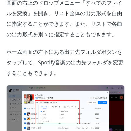
画面の右上のドロップメニュー「すべてのファイ
ルを変換」を開き、リスト全体の出力形式を自由
に指定することができます。また、リストで各曲
の出力形式を別々に指定することもできます。
ホーム画面の左下にある出力先フォルダボタンを
タップして、Spotify音楽の出力先フォルダを変更
することもできます。