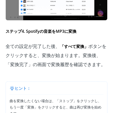
ステップ4. Spotifyの音楽をMP3に変換
全ての設定が完了した後、
ボタンを
「すべて変換」
クリックすると、変換が始まります。変換後、
「変換完了」の画面で変換履歴を確認できます。
ヒント：
曲を変換したくない場合は、「ストップ」をクリックし、
もう一度「変換」をクリックすると、曲は再び変換を始め