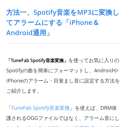
方法一、Spotify音楽をMP3に変換し
てアラームにする「iPhone＆
Android通用」
を使ってお気に入りの
「TuneFab Spotify音楽変換」
Spotifyの曲を簡単にフォーマットし、Androidや
iPhoneのアラーム・目覚まし音に設定する方法を
ご紹介します。
「
TuneFab Spotify音楽変換
」を使えば、DRM保
護されるOGGファイルではなく、アラーム音にし