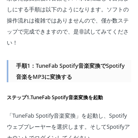
しにする手順は以下のようになります。ソフトの
操作流れは複雑ではありませんので、僅か数ステ
ップで完成できますので、是非試してみてくださ
い！
手順1：TuneFab Spotify音楽変換でSpotify
音楽をMP3に変換する
ステップ1.TuneFab Spotify音楽変換を起動
「TuneFab Spotify音楽変換」を起動し、Spotify
ウェブプレーヤーを選択します。そしてSpotifyア
カウントでログインしてください。