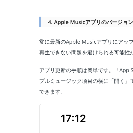
4. Apple Musicアプリのバージ
常に最新のApple Musicアプリにア
再生できない問題を避けられる可能性
アプリ更新の手順は簡単です。「App St
プルミュージック項目の横に「開く」
できます。