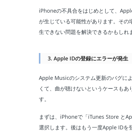
iPhoneの不具合をはじめとして、Ap
が生じている可能性があります。その場
生できない問題を解決できるかもしれ
3. Apple IDの登録にエラーが発生
Apple Musicのシステム更新のバ
くて、曲が聴けないというケースもありま
す。
まずは、iPhoneで「iTunes Store
選択します。後はもう一度Apple ID