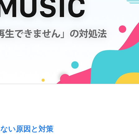
できない原因と対策