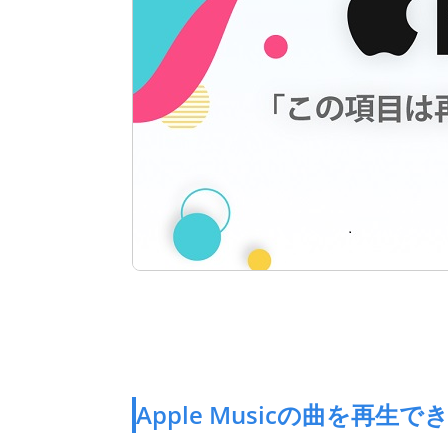
Apple Musicの曲を再生