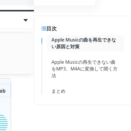
目次
Apple Musicの曲を再生できな
い原因と対策
Apple Musicの再生できない曲
をMP3、M4Aに変換して聞く方
法
まとめ