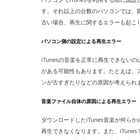
す。それ以上の台数のパソコンでは、購
古い場合、再生に関するエラーも起こ
パソコン側の設定による再生エラー
iTunesの音楽を正常に再生できな
がある可能性もあります。たとえば、
ンが古すぎたりなどの原因が考えられ
音楽ファイル自体の原因による再生エラー
ダウンロードしたiTunes音楽が何
再生できなくなります。また、iTun