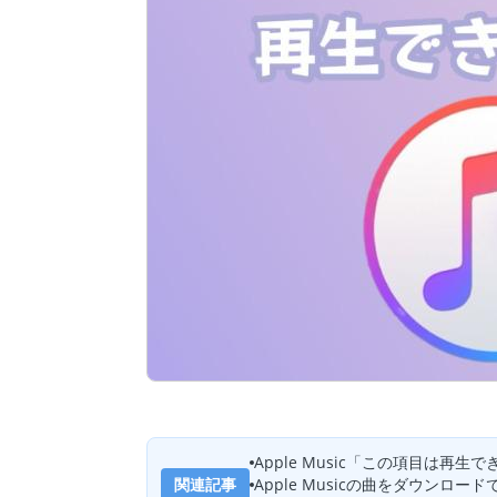
Apple Music「この項目は再
関連記事
Apple Musicの曲をダウンロ