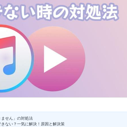
生できません」の対処法
ードできない？一気に解決！原因と解決策