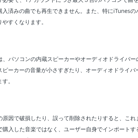
入済みの曲でも再生できません。また、特にiTunesの
りやすくなります。
いのは、パソコンの内蔵スピーカーやオーディオドライバー
スピーカーの音量が小さすぎたり、オーディオドライバ
ます。
らかの原因で破損したり、誤って削除されたりすると、これ
esで購入した音楽ではなく、ユーザー自身でインポートす