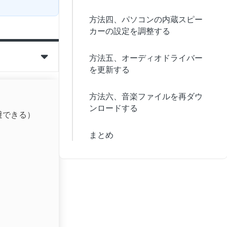
方法四、パソコンの内蔵スピー
カーの設定を調整する
方法五、オーディオドライバー
を更新する
方法六、音楽ファイルを再ダウ
ンロードする
回避できる）
まとめ