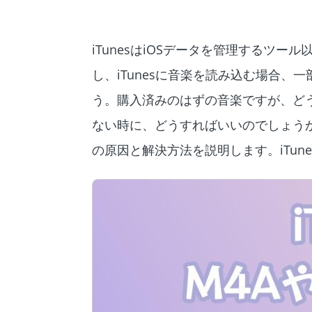
iTunesはiOSデータを管理するツ
し、iTunesに音楽を読み込む場合、
う。購入済みのはずの音楽ですが、どう
ない時に、どうすればいいのでしょうか？
の原因と解決方法を説明します。iTu