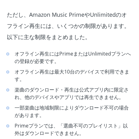
ただし、Amazon Music PrimeやUnlimitedのオ
フライン再生には、いくつかの制限があります。
以下に主な制限をまとめました。
オフライン再生にはPrimeまたはUnlimitedプランへ
の登録が必要です。
オフライン再生は最大10台のデバイスで利用できま
す。
楽曲のダウンロード・再生は公式アプリ内に限定さ
れ、他のデバイスやアプリでは再生できません。
一部楽曲は地域制限によりダウンロード不可の場合
があります。
Primeプランでは、「選曲不可のプレイリスト」以
外はダウンロードできません。