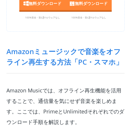
無料ダウンロード
無料ダウンロード
100%安全・安心
マルウェアなし
100%安全・安心
マルウェアなし
Amazonミュージックで音楽をオフ
ライン再生する方法「PC・スマホ」
Amazon Musicでは、オフライン再生機能を活用
することで、通信量を気にせず音楽を楽しめま
す。ここでは、PrimeとUnlimitedそれぞれでのダ
ウンロード手順を解説します。