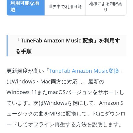
利用可能な地
地域による制限あ
世界中で利用可能
域
り
「TuneFab Amazon Music 変換」を利用す
る手順
更新頻度が高い「
TuneFab Amazon Music変換
」
はWindows・Mac両方に対応し、最新の
Windows 11またmacOSバージョンをサポートし
ています。次はWindowsを例にして、Amazonミ
ュージックの曲をMP3に変換して、PCにダウンロ
ードしてオフライン再生する方法を説明します。