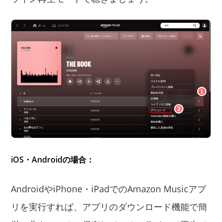
iOS・Androidの場合：
AndroidやiPhone・iPadでのAmazon Musicアプ
リを実行すれば、アプリのダウンロード機能で簡