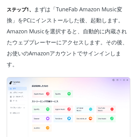
まずは「TuneFab Amazon Music変
ステップ1、
換」をPCにインストールした後、起動します。
Amazon Musicを選択すると、自動的に内蔵され
たウェブプレーヤーにアクセスします。その後、
お使いのAmazonアカウントでサインインしま
す。