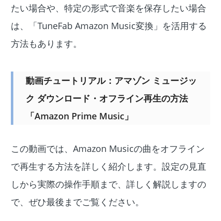
たい場合や、特定の形式で音楽を保存したい場合
は、「TuneFab Amazon Music変換」を活用する
方法もあります。
動画チュートリアル：アマゾン ミュージッ
ク ダウンロード・オフライン再生の方法
「Amazon Prime Music」
この動画では、Amazon Musicの曲をオフライン
で再生する方法を詳しく紹介します。設定の見直
しから実際の操作手順まで、詳しく解説しますの
で、ぜひ最後までご覧ください。