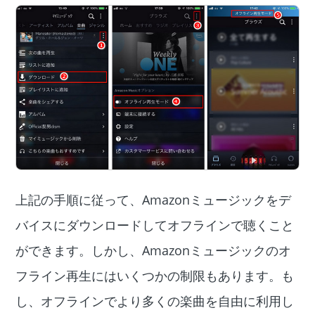
上記の手順に従って、Amazonミュージックをデ
バイスにダウンロードしてオフラインで聴くこと
ができます。しかし、Amazonミュージックのオ
フライン再生にはいくつかの制限もあります。も
し、オフラインでより多くの楽曲を自由に利用し