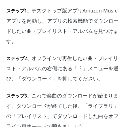
デスクトップ版アプリAmazon Music
ステップ1、
アプリを起動し、アプリの検索機能でダウンロー
ドしたい曲・プレイリスト・アルバムを見つけま
す。
オフラインで再生したい曲・プレイリ
ステップ2、
スト・アルバムの右側にある「︙」メニューを選
び、「ダウンロード」を押してください。
これで楽曲のダウンロードが始まりま
ステップ3、
す。ダウンロードが終了した後、「ライブラリ」
の「プレイリスト」でダウンロードした曲をオフ
ライン再生モードで聴きましょう。