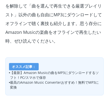
を解除して「曲を選んで再生できる厳選プレイリ
スト」以外の曲も自由にMP3にダウンロードして
オフラインで聴く裏技も紹介します。思う存分に
Amazon Musicの楽曲をオフラインで再生したい
時、ぜひ読んでください。
オススメ記事：
【最新】Amazon Musicの曲をMP3にダウンロードするソ
フト！PC/スマホで保存
最高のAmazon Music Converterおすすめ！無料でMP3に
変換