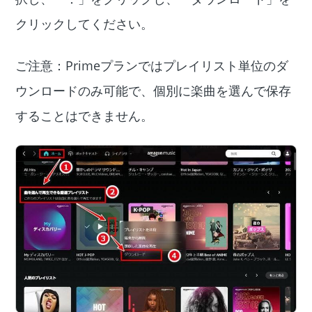
クリックしてください。
ご注意：Primeプランではプレイリスト単位のダ
ウンロードのみ可能で、個別に楽曲を選んで保存
することはできません。