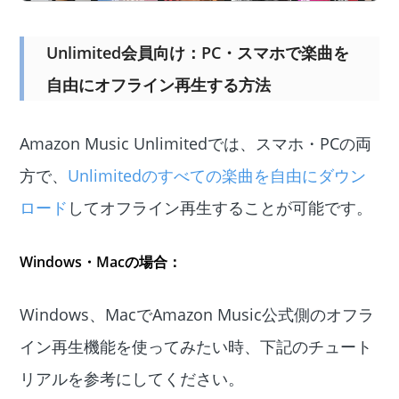
Unlimited会員向け：PC・スマホで楽曲を
自由にオフライン再生する方法
Amazon Music Unlimitedでは、スマホ・PCの両
方で、
Unlimitedのすべての楽曲を自由にダウン
ロード
してオフライン再生することが可能です。
Windows・Macの場合：
Windows、MacでAmazon Music公式側のオフラ
イン再生機能を使ってみたい時、下記のチュート
リアルを参考にしてください。