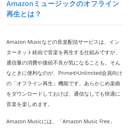
Amazonミュージックのオフライン
再生とは？
Amazon Musicなどの音楽配信サービスは、イン
ターネット経由で音楽を再生する仕組みですが、
通信量の消費や接続不良が気になることも。そん
なときに便利なのが、PrimeやUnlimited会員向け
の「オフライン再生」機能です。あらかじめ楽曲
をダウンロードしておけば、通信なしでも快適に
音楽を楽しめます。
Amazon Musicには、「Amazon Music Free」