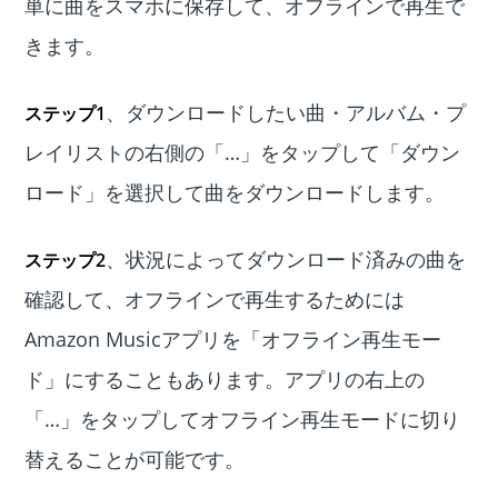
単に曲をスマホに保存して、オフラインで再生で
きます。
、ダウンロードしたい曲・アルバム・プ
ステップ1
レイリストの右側の「…」をタップして「ダウン
ロード」を選択して曲をダウンロードします。
、状況によってダウンロード済みの曲を
ステップ2
確認して、オフラインで再生するためには
Amazon Musicアプリを「オフライン再生モー
ド」にすることもあります。アプリの右上の
「…」をタップしてオフライン再生モードに切り
替えることが可能です。