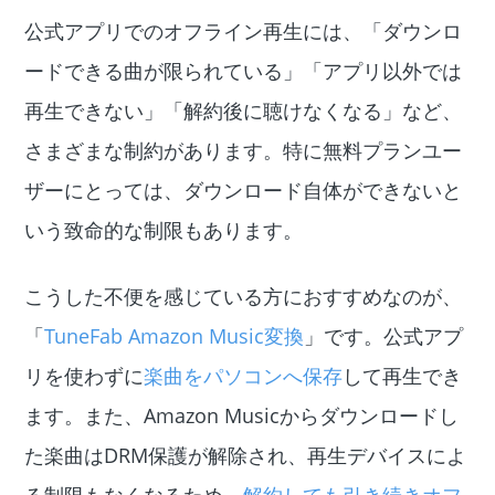
公式アプリでのオフライン再生には、「ダウンロ
ードできる曲が限られている」「アプリ以外では
再生できない」「解約後に聴けなくなる」など、
さまざまな制約があります。特に無料プランユー
ザーにとっては、ダウンロード自体ができないと
いう致命的な制限もあります。
こうした不便を感じている方におすすめなのが、
「
TuneFab Amazon Music変換
」です。公式アプ
リを使わずに
楽曲をパソコンへ保存
して再生でき
ます。また、Amazon Musicからダウンロードし
た楽曲はDRM保護が解除され、再生デバイスによ