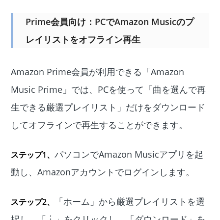
Prime会員向け：PCでAmazon Musicのプ
レイリストをオフライン再生
Amazon Prime会員が利用できる「Amazon
Music Prime」では、PCを使って「曲を選んで再
生できる厳選プレイリスト」だけをダウンロード
してオフラインで再生することができます。
パソコンでAmazon Musicアプリを起
ステップ1、
動し、Amazonアカウントでログインします。
「ホーム」から厳選プレイリストを選
ステップ2、
択し、「︙」をクリックし、「ダウンロード」を