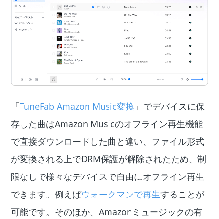
「
TuneFab Amazon Music変換
」でデバイスに保
存した曲はAmazon Musicのオフライン再生機能
で直接ダウンロードした曲と違い、ファイル形式
が変換される上でDRM保護が解除されたため、制
限なしで様々なデバイスで自由にオフライン再生
できます。例えば
ウォークマンで再生
することが
可能です。そのほか、Amazonミュージックの有