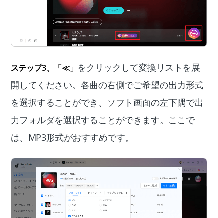
をクリックして変換リストを展
ステップ3、「≪」
開してください。各曲の右側でご希望の出力形式
を選択することができ、ソフト画面の左下隅で出
力フォルダを選択することができます。ここで
は、MP3形式がおすすめです。