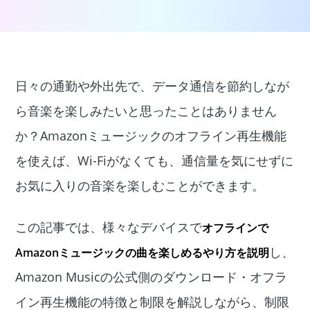
日々の通勤や外出先で、データ通信を節約しなが
ら音楽を楽しみたいと思ったことはありません
か？Amazonミュージックのオフライン再生機能
を使えば、Wi-Fiがなくても、通信量を気にせずに
お気に入りの音楽を楽しむことができます。
この記事では、様々なデバイスで
オフラインで
し、
Amazonミュージックの曲を楽しめるやり方を説明
Amazon Musicの公式側のダウンロード・オフラ
イン再生機能の特徴と制限を解説しながら、制限