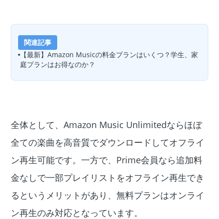
関連記事
【最新】Amazon Musicの料金プランはいくつ？学生、家
庭プランはお得なのか？
全体として、Amazon Music Unlimitedならほぼ
全ての楽曲を高音質でダウンロードしてオフライ
ン再生可能です。一方で、Prime会員なら追加料
金なしで一部プレイリストをオフライン再生でき
るというメリットがあり、無料プランはオンライ
ン再生のみ対応となっています。