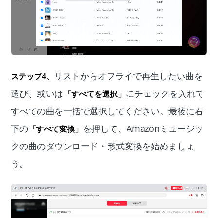
リストからオフライで再生したい曲を
ステップ4、
選び、或いは
にチェックを入れて
「すべてを選択」
すべての曲を一括で選択してください。最後に右
下の
を押して、Amazonミュージッ
「すべて変換」
クの曲のダウンロード・形式変換を始めましょ
う。