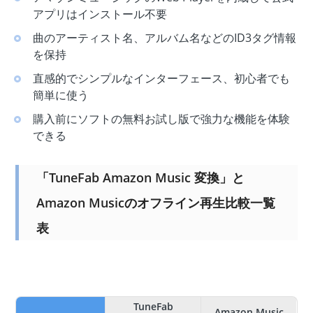
アプリはインストール不要
曲のアーティスト名、アルバム名などのID3タグ情報
を保持
直感的でシンプルなインターフェース、初心者でも
簡単に使う
購入前にソフトの無料お試し版で強力な機能を体験
できる
「TuneFab Amazon Music 変換」と
Amazon Musicのオフライン再生比較一覧
表
TuneFab
Amazon Music