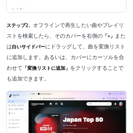
オフラインで再生したい曲やプレイリ
ステップ2、
ストを検索したら、そのカバーを右側の
また
「+」
は
にドラッグして、曲を変換リスト
白いサイドバー
に追加します。あるいは、カバーにカーソルを合
わせて
をクリックすることで
「変換リストに追加」
も追加できます。