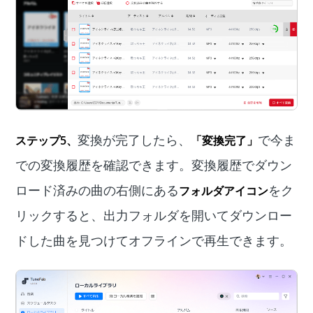
変換が完了したら、
で今ま
ステップ5、
「変換完了」
での変換履歴を確認できます。変換履歴でダウン
ロード済みの曲の右側にある
をク
フォルダアイコン
リックすると、出力フォルダを開いてダウンロー
ドした曲を見つけてオフラインで再生できます。