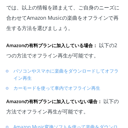
では、以上の情報を踏まえて、ご自身のニーズに
合わせてAmazon Musicの楽曲をオフラインで再
生する方法を選びましょう。
以下の2
Amazonの有料プランに加入している場合：
つの方法でオフライン再生が可能です。
パソコンやスマホに楽曲をダウンロードしてオフラ
イン再生
カーモードを使って車内でオフライン再生
以下の
Amazonの有料プランに加入していない場合：
方法でオフライン再生が可能です。
Amazon Music変換ソフトを使って楽曲をダウンロ