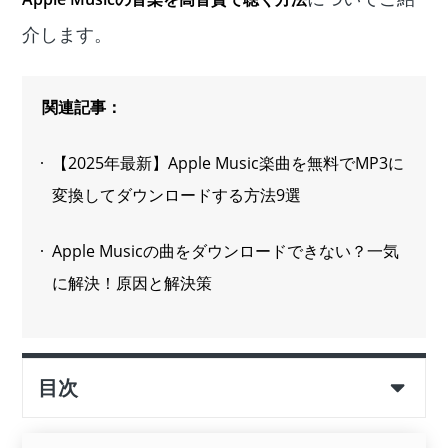
介します。
関連記事：
【2025年最新】Apple Music楽曲を無料でMP3に
変換してダウンロードする方法9選
Apple Musicの曲をダウンロードできない？一気
に解決！原因と解決策
目次