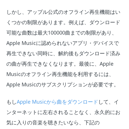
しかし、アップル公式のオフライン再生機能はい
くつかの制限があります。例えば、ダウンロード
可能な曲数は最大100000曲までの制限があり、
Apple Musicに認められないアプリ・デバイスで
再生できない同時に、解約後もダウンロード済み
の曲が再生できなくなります。最後に、Apple
Musicのオフライン再生機能を利用するには、
Apple Musicのサブスクリプションが必要です。
もし
Apple Musicから曲をダウンロード
して、イ
ンターネットに左右されることなく、永久的にお
気に入りの音楽を聴きたいなら、下記の