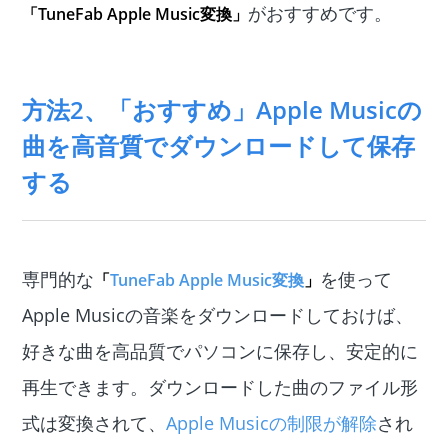
がおすすめです。
「TuneFab Apple Music変換」
方法2、「おすすめ」Apple Musicの
曲を高音質でダウンロードして保存
する
専門的な
を使って
「
TuneFab Apple Music変換
」
Apple Musicの音楽をダウンロードしておけば、
好きな曲を高品質でパソコンに保存し、安定的に
再生できます。ダウンロードした曲のファイル形
式は変換されて、
Apple Musicの制限が解除
され