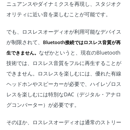
ニュアンスやダイナミクスを再現し、スタジオク
オリティに近い音を楽しむことが可能です。
でも、ロスレスオーディオが利用可能なデバイス
が制限されて、
Bluetooth接続ではロスレス音質が再
なぜかというと、現在のBluetooth
生できません。
技術では、ロスレス音質をフルに再生することが
できません。ロスレスを楽しむには、優れた有線
ヘッドホンやスピーカーが必要で、ハイレゾロス
レスを楽しむには特別なDAC（デジタル・アナロ
グコンバーター）が必要です。
そのほか、ロスレスオーディオは通常のストリー