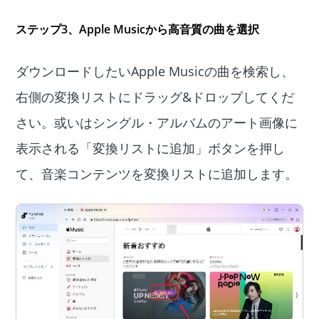
ステップ3、Apple Musicから高音質の曲を選択
ダウンロードしたいApple Musicの曲を検索し、
右側の変換リストにドラッグ&ドロップしてくだ
さい。或いはシングル・アルバムのアート画像に
表示される「変換リストに追加」ボタンを押し
て、音楽コンテンツを変換リストに追加します。