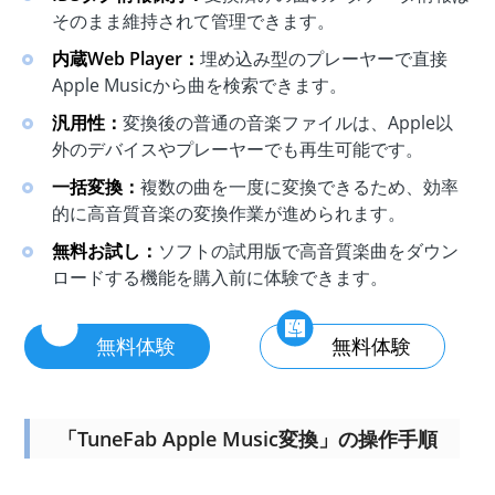
そのまま維持されて管理できます。
内蔵Web Player：
埋め込み型のプレーヤーで直接
Apple Musicから曲を検索できます。
汎用性：
変換後の普通の音楽ファイルは、Apple以
外のデバイスやプレーヤーでも再生可能です。
一括変換：
複数の曲を一度に変換できるため、効率
的に高音質音楽の変換作業が進められます。
無料お試し：
ソフトの試用版で高音質楽曲をダウン
ロードする機能を購入前に体験できます。
無料体験
無料体験
「TuneFab Apple Music変換」の操作手順