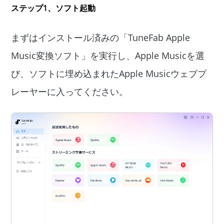
ステップ1、
ソフト起動
まずはインストール済みの「TuneFab Apple
Music変換ソフト」を実行し、Apple Musicを選
び、ソフトに埋め込まれたApple Musicウェブプ
レーヤーに入ってください。