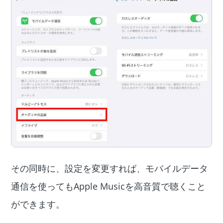
その同時に、設定を変更すれば、モバイルデータ
通信を使ってもApple Musicを高音質で聴くこと
ができます。